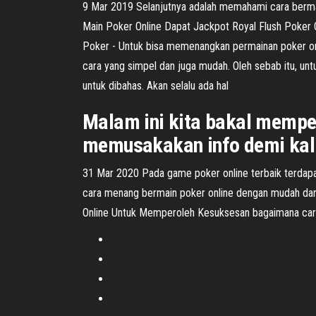
9 Mar 2019 Selanjutnya adalah memahami cara berma
Main Poker Online Dapat Jackpot Royal Flush Poker 
Poker - Untuk bisa memenangkan permainan poker on
cara yang simpel dan juga mudah. Oleh sebab itu, unt
untuk dibahas. Akan selalu ada hal
Malam ini kita bakal memper
memusakakan info demi kalia
31 Mar 2020 Pada game poker online terbaik terdapat
cara menang bermain poker online dengan mudah dari
Online Untuk Memperoleh Kesuksesan bagaimana car