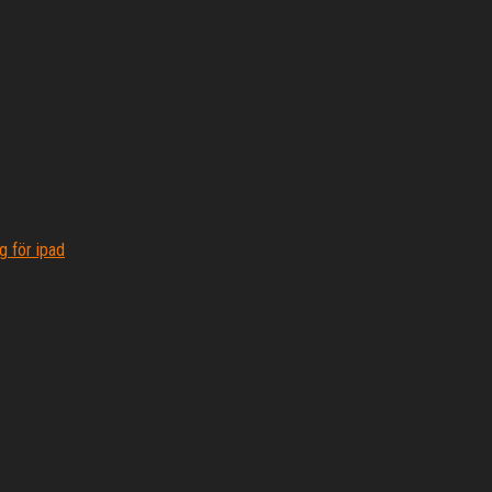
g för ipad