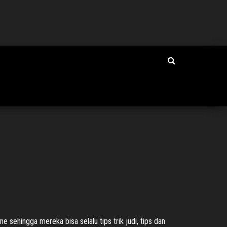
ngga mereka bisa selalu tips trik judi, tips dan