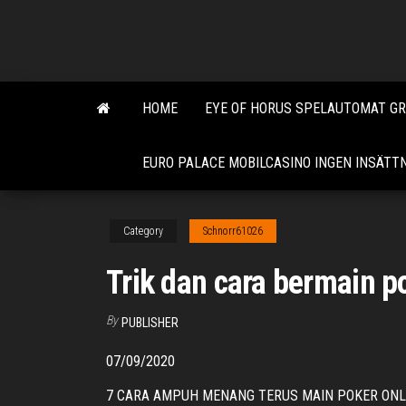
Skip
to
the
content
HOME
EYE OF HORUS SPELAUTOMAT GR
EURO PALACE MOBILCASINO INGEN INSÄT
Category
Schnorr61026
Trik dan cara bermain p
By
PUBLISHER
07/09/2020
7 CARA AMPUH MENANG TERUS MAIN POKER ONLINE. Tet