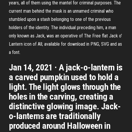
years, all of them using the mantel for criminal purposes. The
current man behind the mask is an unnamed criminal who
stumbled upon a stash belonging to one of the previous
holders of the identity. The individual preceding him, a man
only known as Jack, was an operative of The Free flat Jack o'
Lantern icon of All; available for download in PNG, SVG and as
a font.
Jan 14, 2021 · A jack-o-lantern is
a carved pumpkin used to hold a
light. The light glows through the
holes in the carving, creating a
distinctive glowing image. Jack-
o-lanterns are traditionally
produced around Halloween in