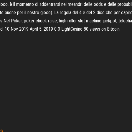
i gioco, è il momento di addentrarsi nei meandri delle odds e delle proba
e buone per il nostro gioco). La regola del 4 e del 2 dice che per capire 
dds Nel Poker, poker check raise, high roller slot machine jackpot, tele
 10 Nov 2019 April 5, 2019 0 0 LightCasino 80 views on Bitcoin
ck