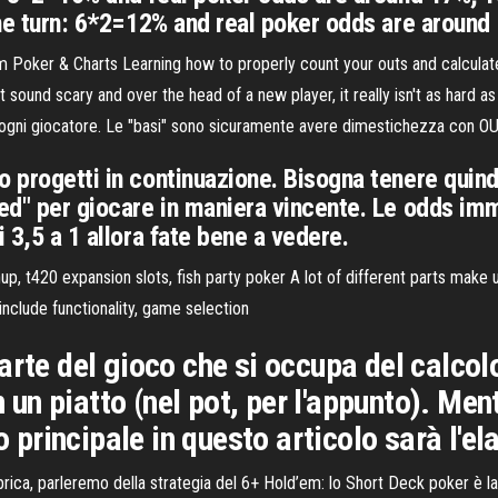
 the turn: 6*2=12% and real poker odds are around
 Poker & Charts Learning how to properly count your outs and calculat
 sound scary and over the head of a new player, it really isn't as hard 
ogni giocatore. Le "basi" sono sicuramente avere dimestichezza con O
 progetti in continuazione. Bisogna tenere quindi
ied" per giocare in maniera vincente. Le odds imm
i 3,5 a 1 allora fate bene a vedere.
p, t420 expansion slots, fish party poker A lot of different parts make 
include functionality, game selection
rte del gioco che si occupa del calcolo 
n un piatto (nel pot, per l'appunto). Men
vo principale in questo articolo sarà l'e
brica, parleremo della strategia del 6+ Hold’em: lo Short Deck poker è l