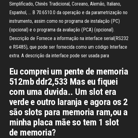
Simplificado, Chinês Tradicional, Coreano, Alemão, Italiano,
Espanhol, … B 70.6510.0 da operação e da parametrização no
instrumento, assim como no programa de instalação (PC)
(opcional) e o programa da avaliação (PCA) (opcional).
Descrição de Fornece a informação na interface serial(RS232
e RS485), que pode ser fornecida como um código Interface
extra. A descrição da interface pode ser usada para
Eu comprei um pente de memoria
512mb ddr2,533 Mas eu fiquei
com uma duvida.. Um slot era
verde e outro laranja e agora os 2
são slots para memoria ram,ou a
minha placa mãe so tem 1 slot
de memoria?