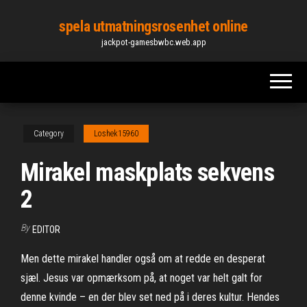
Skip
spela utmatningsrosenhet online
to
jackpot-gamesbwbc.web.app
the
content
Category
Loshek15960
Mirakel maskplats sekvens
2
By
EDITOR
Men dette mirakel handler også om at redde en desperat
sjæl. Jesus var opmærksom på, at noget var helt galt for
denne kvinde – en der blev set ned på i deres kultur. Hendes