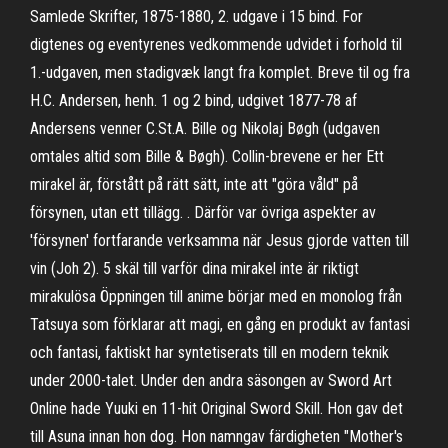
Samlede Skrifter, 1875-1880, 2. udgave i 15 bind. For
digtenes og eventyrenes vedkommende udvidet i forhold til
1.-udgaven, men stadigvæk langt fra komplet. Breve til og fra
H.C. Andersen, henh. 1 og 2 bind, udgivet 1877-78 af
Andersens venner C.St.A. Bille og Nikolaj Bøgh (udgaven
omtales altid som Bille & Bøgh). Collin-brevene er her Ett
mirakel är, förstått på rätt sätt, inte att "göra våld" på
försynen, utan ett tillägg. . Därför var övriga aspekter av
'försynen' fortfarande verksamma när Jesus gjorde vatten till
vin (Joh 2). 5 skäl till varför dina mirakel inte är riktigt
mirakulösa Öppningen till anime börjar med en monolog från
Tatsuya som förklarar att magi, en gång en produkt av fantasi
och fantasi, faktiskt har syntetiserats till en modern teknik
under 2000-talet. Under den andra säsongen av Sword Art
Online hade Yuuki en 11-hit Original Sword Skill. Hon gav det
till Asuna innan hon dog. Hon namngav färdigheten "Mother's