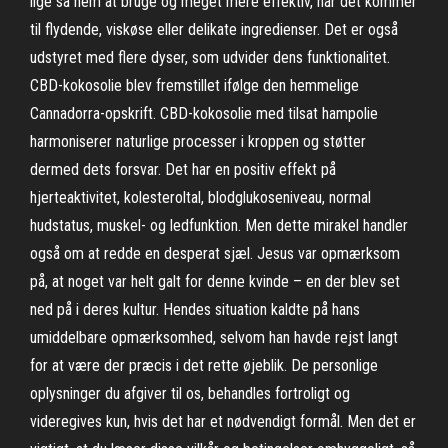
lige så nem at bruge og meget mere effektiv, når det kommer
til flydende, viskøse eller delikate ingredienser. Det er også
udstyret med flere dyser, som udvider dens funktionalitet.
CBD-kokosolie blev fremstillet ifølge den hemmelige
Cannadorra-opskrift. CBD-kokosolie med tilsat hampolie
harmoniserer naturlige processer i kroppen og støtter
dermed dets forsvar. Det har en positiv effekt på
hjerteaktivitet, kolesteroltal, blodglukoseniveau, normal
hudstatus, muskel- og ledfunktion. Men dette mirakel handler
også om at redde en desperat sjæl. Jesus var opmærksom
på, at noget var helt galt for denne kvinde – en der blev set
ned på i deres kultur. Hendes situation kaldte på hans
umiddelbare opmærksomhed, selvom han havde rejst langt
for at være der præcis i det rette øjeblik. De personlige
oplysninger du afgiver til os, behandles fortroligt og
videregives kun, hvis det har et nødvendigt formål. Men det er