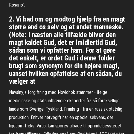
Rosario".
2. Vi bad om og modtog hjælp fra en magt
større end os selv og et andet menneske.
(Note: I næsten alle tilfælde bliver den
magt kaldet Gud, det er imidlertid Gud,
sådan som vi opfatter ham. For at gøre
det enkelt, er ordet Gud i denne folder
brugt som synonym for din højere magt,
uanset hvilken opfattelse af en sådan, du
vælger at
Navalnyjs forgiftning med Novichok stammer - ifølge
medicinske og statsuafhængie eksperter fra så forsksellige
lande som Sverige, Tyskland, Frankrig - fra en russisk statslig
produktion. Enhver nervegift har en speciel sekvens, der
ligesom f-eks. Virus, kan spores tilbage til oprindelsesstedet