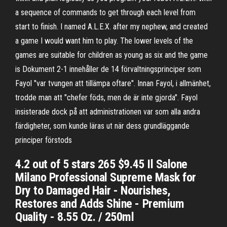
a sequence of commands to get through each level from
start to finish. I named A.L.E.X. after my nephew, and created
a game I would want him to play. The lower levels of the
games are suitable for children as young as six and the game
is Dokument 2-1 innehåller de 14 förvaltningsprinciper som
Fayol "var tvungen att tillämpa oftare". Innan Fayol, i allmänhet,
trodde man att "chefer föds, men de är inte gjorda". Fayol
insisterade dock på att administrationen var som alla andra
färdigheter, som kunde läras ut när dess grundläggande
principer förstods
4.2 out of 5 stars 265 $9.45 Il Salone
Milano Professional Supreme Mask for
Dry to Damaged Hair - Nourishes,
Restores and Adds Shine - Premium
Quality - 8.55 Oz. / 250ml