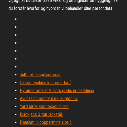
vigtigt, at du læser disse vilkår og betingelser omhyggeligt, så
du forstår hvorfor og hvordan vi behandler dine persondata.
Jultomten spelautomat
Casino enghien les bains tarif
Pyramid betalar 2 slots gratis nedladdning
Avi casino och rv park laughlin nv
Yard birds kasinospel online
Blackjack 3 ton jackställ
Pentium iii coppermine slot 1